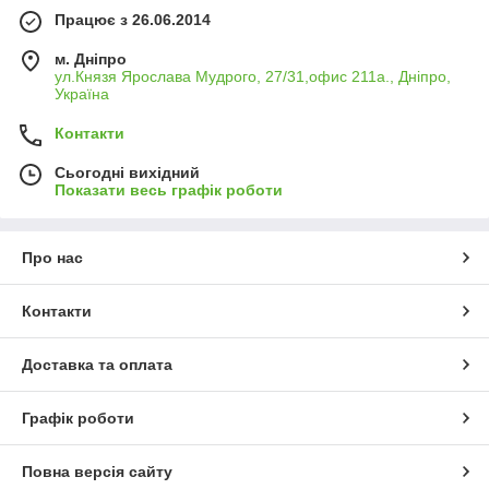
Працює з 26.06.2014
м. Дніпро
ул.Князя Ярослава Мудрого, 27/31,офис 211а., Дніпро,
Україна
Контакти
Сьогодні вихідний
Показати весь графік роботи
Про нас
Контакти
Доставка та оплата
Графік роботи
Повна версія сайту