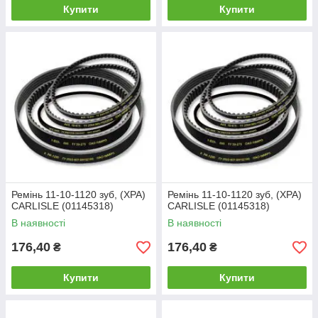
Купити
Купити
Ремінь 11-10-1120 зуб, (XPA)
Ремінь 11-10-1120 зуб, (XPA)
CARLISLE (01145318)
CARLISLE (01145318)
В наявності
В наявності
176,40
176,40
₴
₴
Купити
Купити