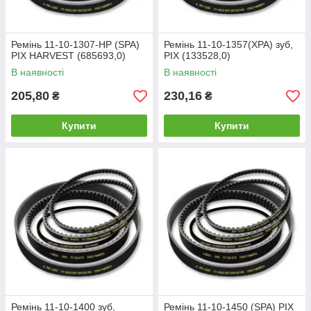
Ремінь 11-10-1307-HP (SPA)
Ремінь 11-10-1357(XPA) зуб,
PIX HARVEST (685693,0)
PIX (133528,0)
В наявності
В наявності
205,80
230,16
₴
₴
Купити
Купити
Ремінь 11-10-1400 зуб,
Ремінь 11-10-1450 (SPA) PIX