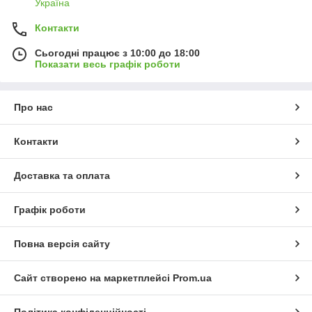
Україна
Контакти
Сьогодні працює з 10:00 до 18:00
Показати весь графік роботи
Про нас
Контакти
Доставка та оплата
Графік роботи
Повна версія сайту
Сайт створено на маркетплейсі
Prom.ua
Політика конфіденційності