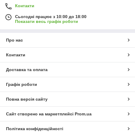
Контакти
Сьогодні працює з 10:00 до 18:00
Показати весь графік роботи
Про нас
Контакти
Доставка та оплата
Графік роботи
Повна версія сайту
Сайт створено на маркетплейсі
Prom.ua
Політика конфіденційності