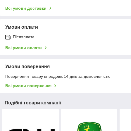
Всі умови доставки
Умови оплати
Післяплата
Всі умови оплати
Умови повернення
Повернення товару впродовж 14 днів за домовленістю
Всі умови повернення
Подібні товари компанії