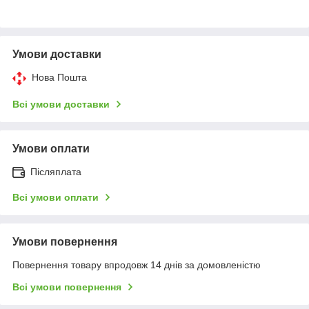
Умови доставки
Нова Пошта
Всі умови доставки
Умови оплати
Післяплата
Всі умови оплати
Умови повернення
Повернення товару впродовж 14 днів за домовленістю
Всі умови повернення