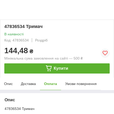
47836534 Тримач
В наявності
Код: 47836534
Роздріб
144,48
₴
Мінімальна сума замовлення на сайті — 500 ₴
Купити
Опис
Доставка
Оплата
Умови повернення
Опис
47836534 Тримач