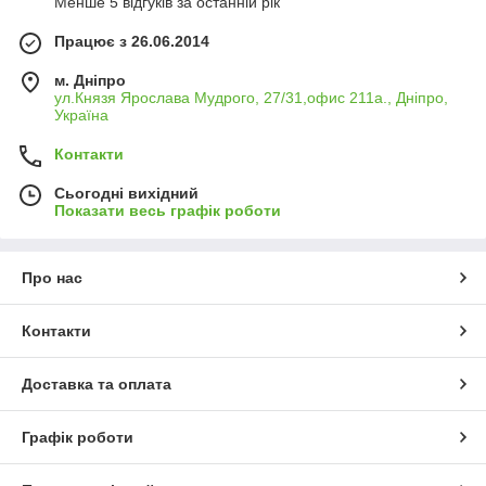
Менше 5 відгуків за останній рік
Працює з 26.06.2014
м. Дніпро
ул.Князя Ярослава Мудрого, 27/31,офис 211а., Дніпро,
Україна
Контакти
Сьогодні вихідний
Показати весь графік роботи
Про нас
Контакти
Доставка та оплата
Графік роботи