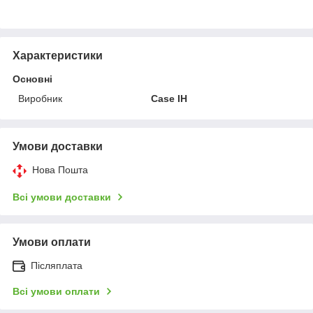
Характеристики
Основні
Виробник
Case IH
Умови доставки
Нова Пошта
Всі умови доставки
Умови оплати
Післяплата
Всі умови оплати