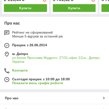
Купити
Купити
Про нас
Рейтинг не сформований
Менше 5 відгуків за останній рік
Працює з 26.06.2014
м. Дніпро
ул.Князя Ярослава Мудрого, 27/31,офис 211а., Дніпро,
Україна
Контакти
Сьогодні працює з 10:00 до 18:00
Показати весь графік роботи
Про нас