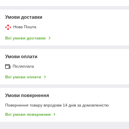
Умови доставки
Нова Пошта
Всі умови доставки
Умови оплати
Післяплата
Всі умови оплати
Умови повернення
Повернення товару впродовж 14 днів за домовленістю
Всі умови повернення