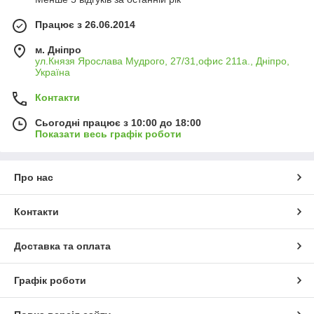
Працює з 26.06.2014
м. Дніпро
ул.Князя Ярослава Мудрого, 27/31,офис 211а., Дніпро,
Україна
Контакти
Сьогодні працює з 10:00 до 18:00
Показати весь графік роботи
Про нас
Контакти
Доставка та оплата
Графік роботи