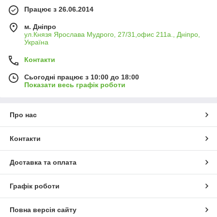
Працює з 26.06.2014
м. Дніпро
ул.Князя Ярослава Мудрого, 27/31,офис 211а., Дніпро,
Україна
Контакти
Сьогодні працює з 10:00 до 18:00
Показати весь графік роботи
Про нас
Контакти
Доставка та оплата
Графік роботи
Повна версія сайту