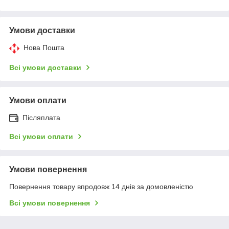
Умови доставки
Нова Пошта
Всі умови доставки
Умови оплати
Післяплата
Всі умови оплати
Умови повернення
Повернення товару впродовж 14 днів за домовленістю
Всі умови повернення