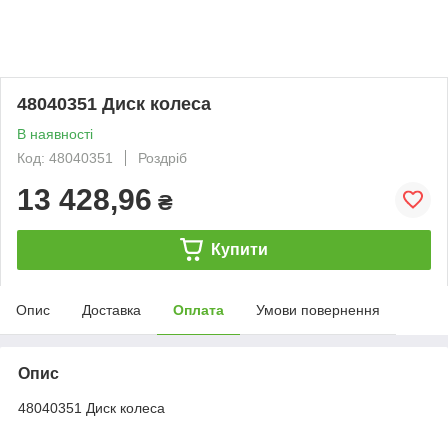
48040351 Диск колеса
В наявності
Код: 48040351
Роздріб
13 428,96
₴
Купити
Опис
Доставка
Оплата
Умови повернення
Опис
48040351 Диск колеса