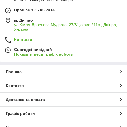
Працює з 26.06.2014
м. Дніпро
ул.Князя Ярослава Мудрого, 27/31,офис 211а., Дніпро,
Україна
Контакти
Сьогодні вихідний
Показати весь графік роботи
Про нас
Контакти
Доставка та оплата
Графік роботи