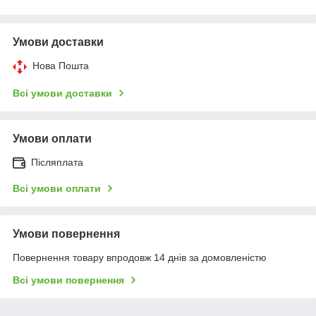
Умови доставки
Нова Пошта
Всі умови доставки
Умови оплати
Післяплата
Всі умови оплати
Умови повернення
Повернення товару впродовж 14 днів за домовленістю
Всі умови повернення