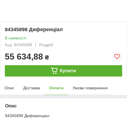
84345898 Диференціал
В наявності
Код: 84345898
Роздріб
55 634,88
₴
Купити
Опис
Доставка
Оплата
Умови повернення
Опис
84345898 Диференціал