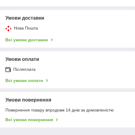
Умови доставки
Нова Пошта
Всі умови доставки
Умови оплати
Післяплата
Всі умови оплати
Умови повернення
Повернення товару впродовж 14 днів за домовленістю
Всі умови повернення