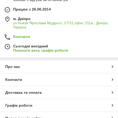
Працює з 26.06.2014
м. Дніпро
ул.Князя Ярослава Мудрого, 27/31,офис 211а., Дніпро,
Україна
Контакти
Сьогодні вихідний
Показати весь графік роботи
Про нас
Контакти
Доставка та оплата
Графік роботи