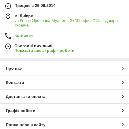
Працює з 26.06.2014
м. Дніпро
ул.Князя Ярослава Мудрого, 27/31,офис 211а., Дніпро,
Україна
Контакти
Сьогодні вихідний
Показати весь графік роботи
Про нас
Контакти
Доставка та оплата
Графік роботи
Повна версія сайту