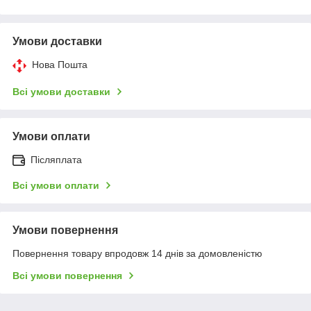
Умови доставки
Нова Пошта
Всі умови доставки
Умови оплати
Післяплата
Всі умови оплати
Умови повернення
Повернення товару впродовж 14 днів за домовленістю
Всі умови повернення