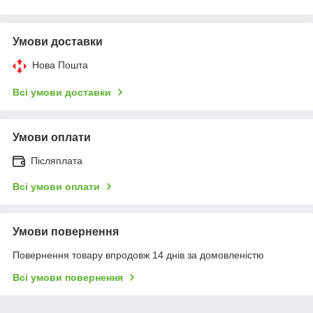
Умови доставки
Нова Пошта
Всі умови доставки
Умови оплати
Післяплата
Всі умови оплати
Умови повернення
Повернення товару впродовж 14 днів за домовленістю
Всі умови повернення