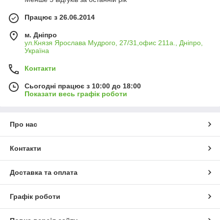
Працює з 26.06.2014
м. Дніпро
ул.Князя Ярослава Мудрого, 27/31,офис 211а., Дніпро,
Україна
Контакти
Сьогодні працює з 10:00 до 18:00
Показати весь графік роботи
Про нас
Контакти
Доставка та оплата
Графік роботи