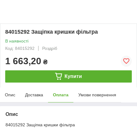
84015292 Защіпка кришки фільтра
В наявності
Код: 84015292
Роздріб
1 663,20
₴
Купити
Опис
Доставка
Оплата
Умови повернення
Опис
84015292 Защіпка кришки фільтра