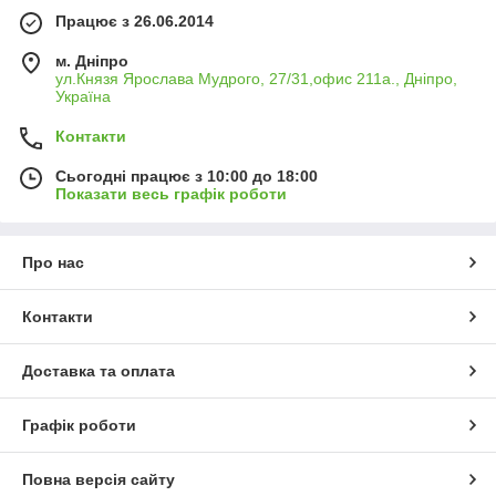
Працює з 26.06.2014
м. Дніпро
ул.Князя Ярослава Мудрого, 27/31,офис 211а., Дніпро,
Україна
Контакти
Сьогодні працює з 10:00 до 18:00
Показати весь графік роботи
Про нас
Контакти
Доставка та оплата
Графік роботи
Повна версія сайту