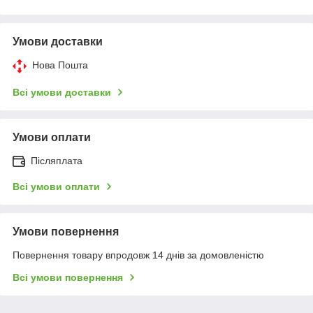
Умови доставки
Нова Пошта
Всі умови доставки
Умови оплати
Післяплата
Всі умови оплати
Умови повернення
Повернення товару впродовж 14 днів за домовленістю
Всі умови повернення