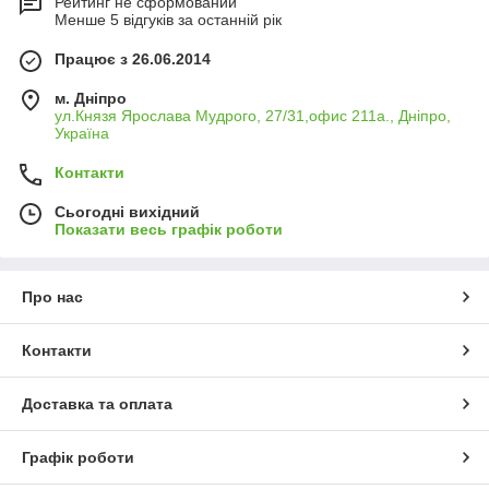
Рейтинг не сформований
Менше 5 відгуків за останній рік
Працює з 26.06.2014
м. Дніпро
ул.Князя Ярослава Мудрого, 27/31,офис 211а., Дніпро,
Україна
Контакти
Сьогодні вихідний
Показати весь графік роботи
Про нас
Контакти
Доставка та оплата
Графік роботи