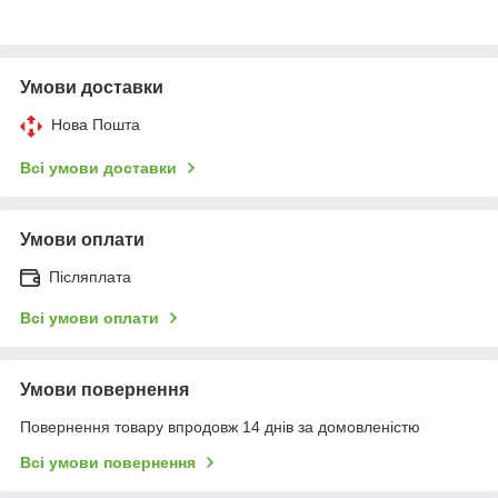
Умови доставки
Нова Пошта
Всі умови доставки
Умови оплати
Післяплата
Всі умови оплати
Умови повернення
Повернення товару впродовж 14 днів за домовленістю
Всі умови повернення