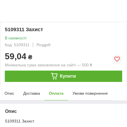
5109311 Захист
В наявності
Код: 5109311
Роздріб
59,04
₴
Мінімальна сума замовлення на сайті — 500 ₴
Купити
Опис
Доставка
Оплата
Умови повернення
Опис
5109311 Захист