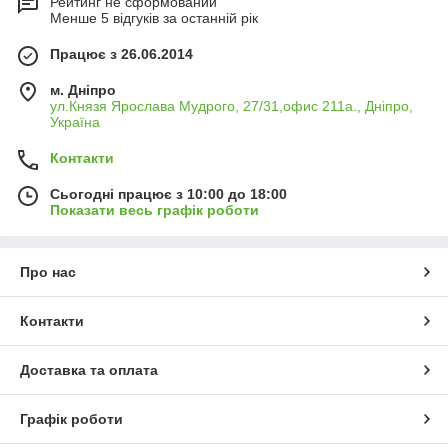
Рейтинг не сформований
Менше 5 відгуків за останній рік
Працює з 26.06.2014
м. Дніпро
ул.Князя Ярослава Мудрого, 27/31,офис 211а., Дніпро,
Україна
Контакти
Сьогодні працює з 10:00 до 18:00
Показати весь графік роботи
Про нас
Контакти
Доставка та оплата
Графік роботи