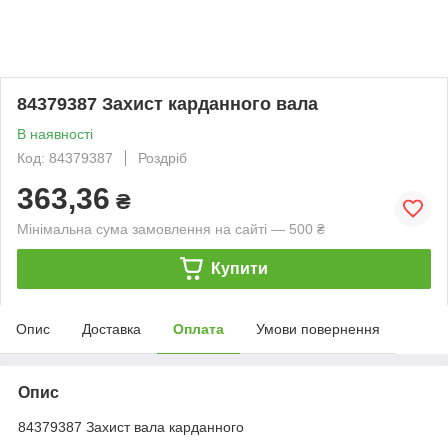
84379387 Захист карданного вала
В наявності
Код: 84379387
Роздріб
363,36
₴
Мінімальна сума замовлення на сайті — 500 ₴
Купити
Опис
Доставка
Оплата
Умови повернення
Опис
84379387 Захист вала карданного