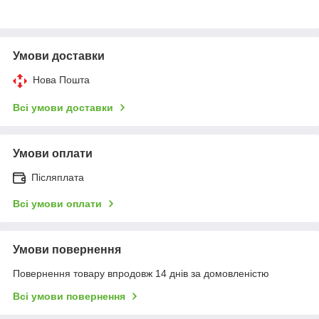
Умови доставки
Нова Пошта
Всі умови доставки
Умови оплати
Післяплата
Всі умови оплати
Умови повернення
Повернення товару впродовж 14 днів за домовленістю
Всі умови повернення