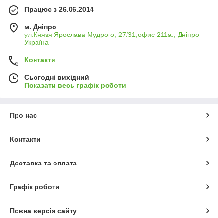
Працює з 26.06.2014
м. Дніпро
ул.Князя Ярослава Мудрого, 27/31,офис 211а., Дніпро,
Україна
Контакти
Сьогодні вихідний
Показати весь графік роботи
Про нас
Контакти
Доставка та оплата
Графік роботи
Повна версія сайту