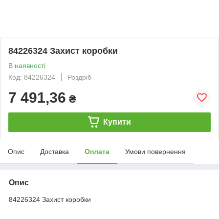
84226324 Захист коробки
В наявності
Код: 84226324
Роздріб
7 491,36
₴
Купити
Опис
Доставка
Оплата
Умови повернення
Опис
84226324 Захист коробки