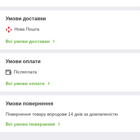
Умови доставки
Нова Пошта
Всі умови доставки
Умови оплати
Післяплата
Всі умови оплати
Умови повернення
Повернення товару впродовж 14 днів за домовленістю
Всі умови повернення