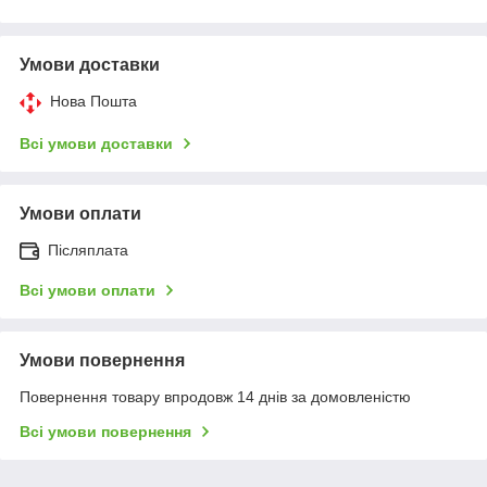
Умови доставки
Нова Пошта
Всі умови доставки
Умови оплати
Післяплата
Всі умови оплати
Умови повернення
Повернення товару впродовж 14 днів за домовленістю
Всі умови повернення