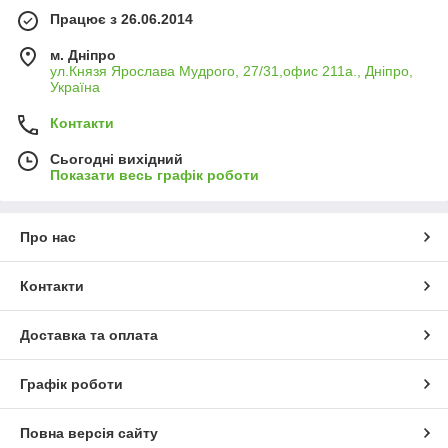
Працює з 26.06.2014
м. Дніпро
ул.Князя Ярослава Мудрого, 27/31,офис 211а., Дніпро,
Україна
Контакти
Сьогодні вихідний
Показати весь графік роботи
Про нас
Контакти
Доставка та оплата
Графік роботи
Повна версія сайту