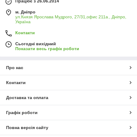
Працює з 26.06.2014
м. Дніпро
ул.Князя Ярослава Мудрого, 27/31,офис 211а., Дніпро,
Україна
Контакти
Сьогодні вихідний
Показати весь графік роботи
Про нас
Контакти
Доставка та оплата
Графік роботи
Повна версія сайту