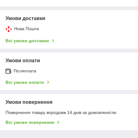
Умови доставки
Нова Пошта
Всі умови доставки
Умови оплати
Післяплата
Всі умови оплати
Умови повернення
Повернення товару впродовж 14 днів за домовленістю
Всі умови повернення