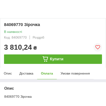
84069770 Зірочка
В наявності
Код: 84069770
Роздріб
3 810,24
₴
Купити
Опис
Доставка
Оплата
Умови повернення
Опис
84069770 Зірочка