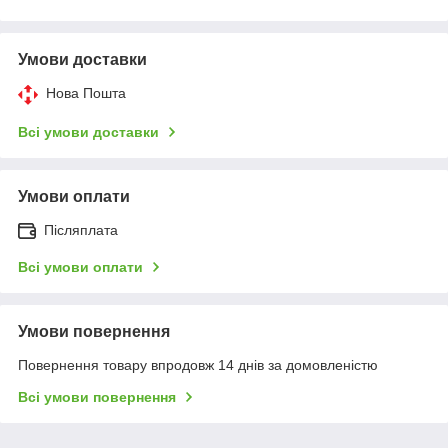
Умови доставки
Нова Пошта
Всі умови доставки
Умови оплати
Післяплата
Всі умови оплати
Умови повернення
Повернення товару впродовж 14 днів за домовленістю
Всі умови повернення