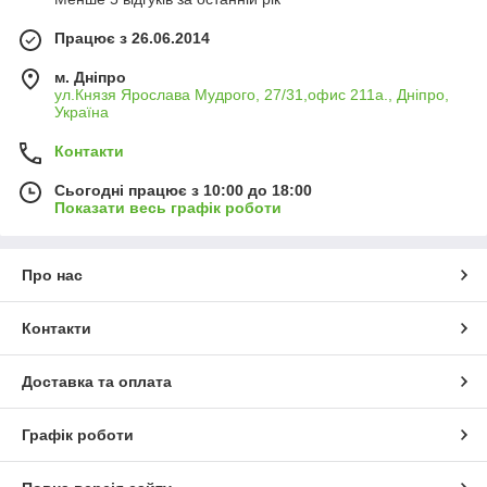
Працює з 26.06.2014
м. Дніпро
ул.Князя Ярослава Мудрого, 27/31,офис 211а., Дніпро,
Україна
Контакти
Сьогодні працює з 10:00 до 18:00
Показати весь графік роботи
Про нас
Контакти
Доставка та оплата
Графік роботи