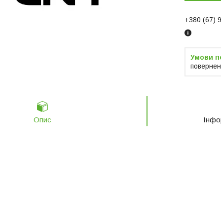
+380 (67) 
повернен
Опис
Інфо