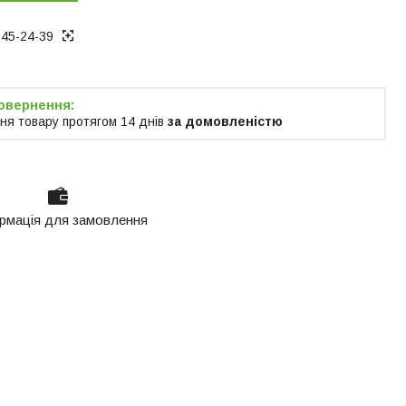
945-24-39
ня товару протягом 14 днів
за домовленістю
рмація для замовлення