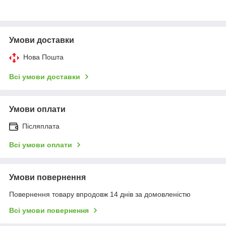
Умови доставки
Нова Пошта
Всі умови доставки
Умови оплати
Післяплата
Всі умови оплати
Умови повернення
Повернення товару впродовж 14 днів за домовленістю
Всі умови повернення