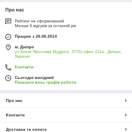
Про нас
Рейтинг не сформований
Менше 5 відгуків за останній рік
Працює з 26.06.2014
м. Дніпро
ул.Князя Ярослава Мудрого, 27/31,офис 211а., Дніпро,
Україна
Контакти
Сьогодні вихідний
Показати весь графік роботи
Про нас
Контакти
Доставка та оплата