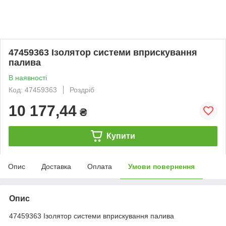
47459363 Ізолятор системи вприскування
палива
В наявності
Код: 47459363
Роздріб
10 177,44
₴
Купити
Опис
Доставка
Оплата
Умови повернення
Опис
47459363 Ізолятор системи вприскування палива