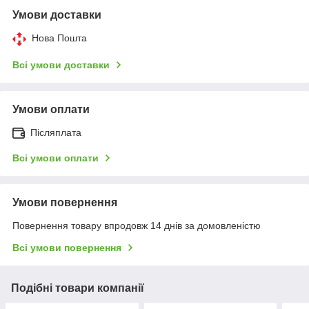
Умови доставки
Нова Пошта
Всі умови доставки
Умови оплати
Післяплата
Всі умови оплати
Умови повернення
Повернення товару впродовж 14 днів за домовленістю
Всі умови повернення
Подібні товари компанії