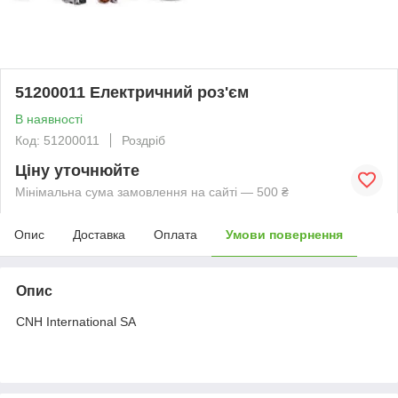
51200011 Електричний роз'єм
В наявності
Код: 51200011
Роздріб
Ціну уточнюйте
Мінімальна сума замовлення на сайті — 500 ₴
Опис
Доставка
Оплата
Умови повернення
Опис
CNH International SA