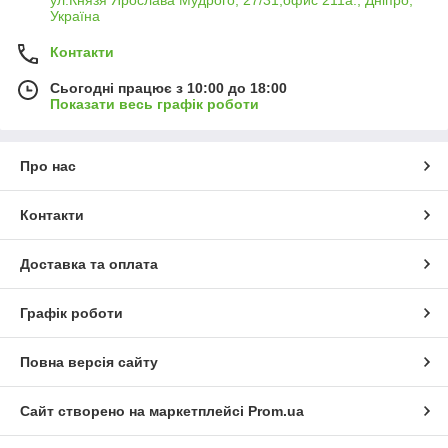
ул.Князя Ярослава Мудрого, 27/31,офис 211а., Дніпро,
Україна
Контакти
Сьогодні працює з 10:00 до 18:00
Показати весь графік роботи
Про нас
Контакти
Доставка та оплата
Графік роботи
Повна версія сайту
Сайт створено на маркетплейсі
Prom.ua