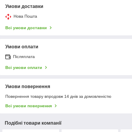
Умови доставки
Нова Пошта
Всі умови доставки
Умови оплати
Післяплата
Всі умови оплати
Умови повернення
Повернення товару впродовж 14 днів за домовленістю
Всі умови повернення
Подібні товари компанії