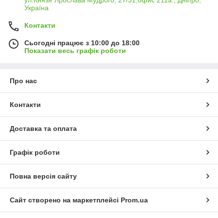
ул.Князя Ярослава Мудрого, 27/31,офис 211а., Дніпро,
Україна
Контакти
Сьогодні працює з 10:00 до 18:00
Показати весь графік роботи
Про нас
Контакти
Доставка та оплата
Графік роботи
Повна версія сайту
Сайт створено на маркетплейсі
Prom.ua