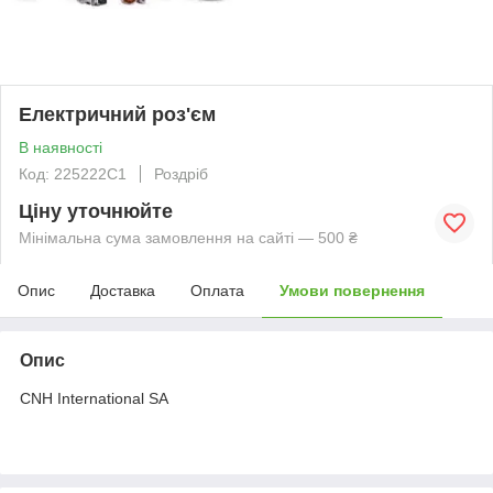
Електричний роз'єм
В наявності
Код: 225222C1
Роздріб
Ціну уточнюйте
Мінімальна сума замовлення на сайті — 500 ₴
Опис
Доставка
Оплата
Умови повернення
Опис
CNH International SA