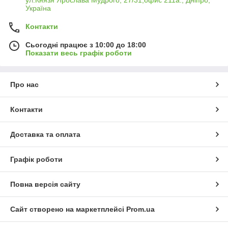
ул.Князя Ярослава Мудрого, 27/31,офис 211а., Дніпро,
Україна
Контакти
Сьогодні працює з 10:00 до 18:00
Показати весь графік роботи
Про нас
Контакти
Доставка та оплата
Графік роботи
Повна версія сайту
Сайт створено на маркетплейсі
Prom.ua