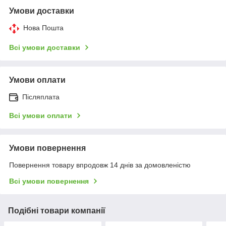
Умови доставки
Нова Пошта
Всі умови доставки
Умови оплати
Післяплата
Всі умови оплати
Умови повернення
Повернення товару впродовж 14 днів за домовленістю
Всі умови повернення
Подібні товари компанії