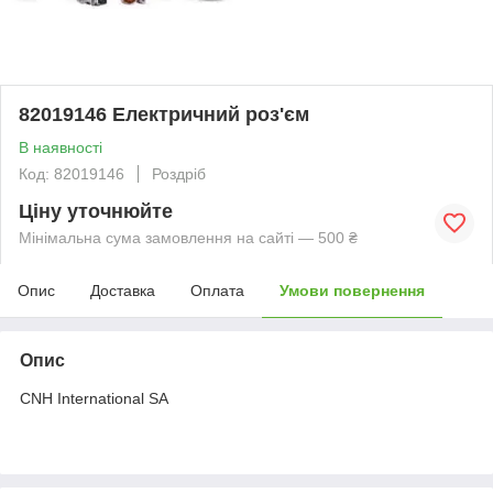
82019146 Електричний роз'єм
В наявності
Код: 82019146
Роздріб
Ціну уточнюйте
Мінімальна сума замовлення на сайті — 500 ₴
Опис
Доставка
Оплата
Умови повернення
Опис
CNH International SA