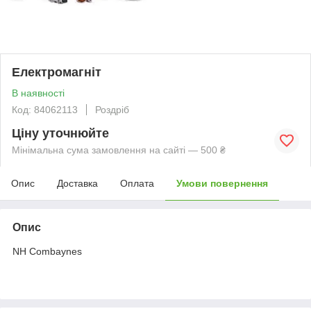
Електромагнiт
В наявності
Код: 84062113
Роздріб
Ціну уточнюйте
Мінімальна сума замовлення на сайті — 500 ₴
Опис
Доставка
Оплата
Умови повернення
Опис
NH Combaynes