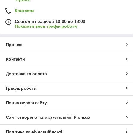
Україна
Контакти
Сьогодні працює з 10:00 до 18:00
Показати весь графік роботи
Про нас
Контакти
Доставка та оплата
Графік роботи
Повна версія сайту
Сайт створено на маркетплейсі
Prom.ua
Політика конфіденційності