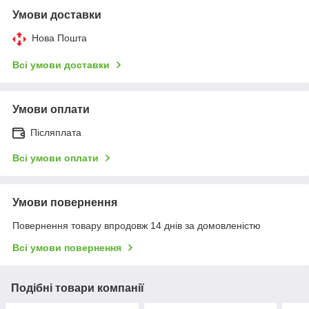
Умови доставки
Нова Пошта
Всі умови доставки
Умови оплати
Післяплата
Всі умови оплати
Умови повернення
Повернення товару впродовж 14 днів за домовленістю
Всі умови повернення
Подібні товари компанії