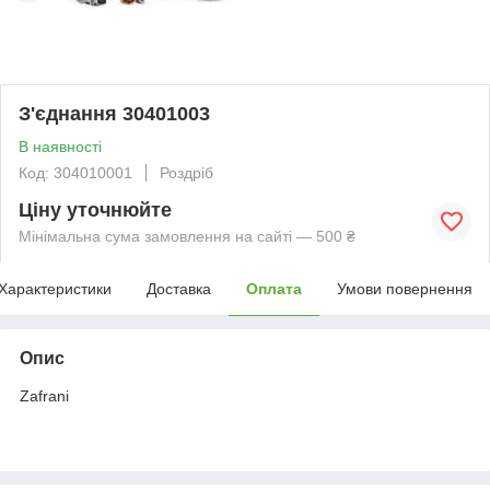
З'єднання 30401003
В наявності
Код: 304010001
Роздріб
Ціну уточнюйте
Мінімальна сума замовлення на сайті — 500 ₴
Характеристики
Доставка
Оплата
Умови повернення
Опис
Zafrani