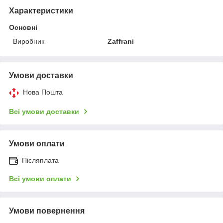
Характеристики
Основні
Виробник
Zaffrani
Умови доставки
Нова Пошта
Всі умови доставки
Умови оплати
Післяплата
Всі умови оплати
Умови повернення