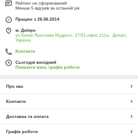
Рейтинг не сформований
Менше 5 відгуків за останній рік
Працює з 26.06.2014
м. Дніпро
ул.Князя Ярослава Мудрого, 27/31,офис 211а., Дніпро,
Україна
Контакти
Сьогодні вихідний
Показати весь графік роботи
Про нас
Контакти
Доставка та оплата
Графік роботи