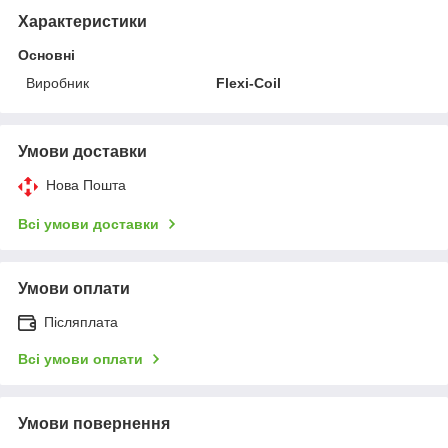
Характеристики
Основні
Виробник
Flexi-Coil
Умови доставки
Нова Пошта
Всі умови доставки
Умови оплати
Післяплата
Всі умови оплати
Умови повернення