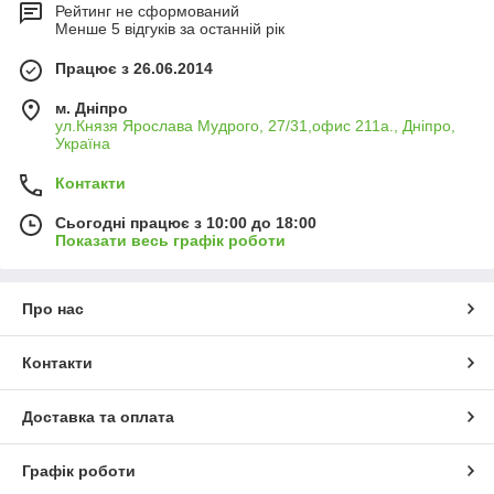
Рейтинг не сформований
Менше 5 відгуків за останній рік
Працює з 26.06.2014
м. Дніпро
ул.Князя Ярослава Мудрого, 27/31,офис 211а., Дніпро,
Україна
Контакти
Сьогодні працює з 10:00 до 18:00
Показати весь графік роботи
Про нас
Контакти
Доставка та оплата
Графік роботи