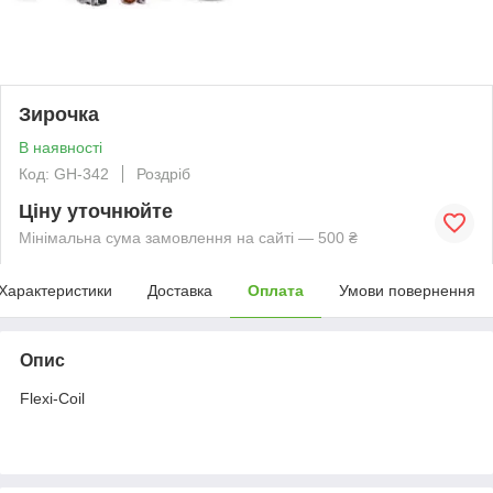
Зирочка
В наявності
Код: GH-342
Роздріб
Ціну уточнюйте
Мінімальна сума замовлення на сайті — 500 ₴
Характеристики
Доставка
Оплата
Умови повернення
Опис
Flexi-Coil