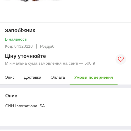
Запобіжник
В наявності
Код: 84320118
Роздріб
Ціну уточнюйте
Мінімальна сума замовлення на сайті — 500 ₴
Опис
Доставка
Оплата
Умови повернення
Опис
CNH International SA