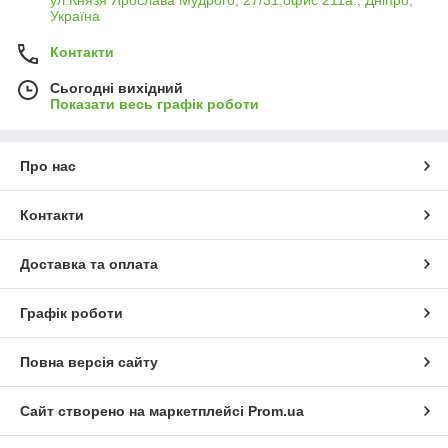
ул.Князя Ярослава Мудрого, 27/31,офис 211а., Дніпро,
Україна
Контакти
Сьогодні вихідний
Показати весь графік роботи
Про нас
Контакти
Доставка та оплата
Графік роботи
Повна версія сайту
Сайт створено на маркетплейсі
Prom.ua