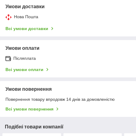
Умови доставки
Нова Пошта
Всі умови доставки
Умови оплати
Післяплата
Всі умови оплати
Умови повернення
Повернення товару впродовж 14 днів за домовленістю
Всі умови повернення
Подібні товари компанії