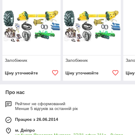
Запобіжник
Запобіжник
Запо
Ціну уточнюйте
Ціну уточнюйте
Цін
Про нас
Рейтинг не сформований
Менше 5 відгуків за останній рік
Працює з 26.06.2014
м. Дніпро