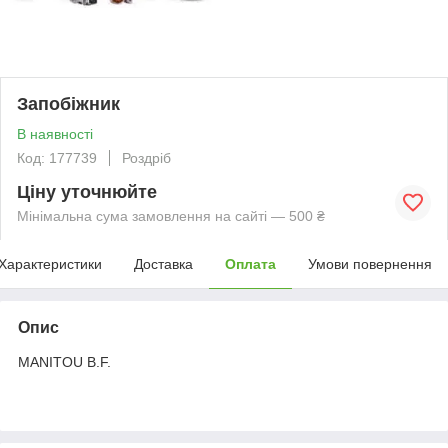
Запобіжник
В наявності
Код: 177739
Роздріб
Ціну уточнюйте
Мінімальна сума замовлення на сайті — 500 ₴
Характеристики
Доставка
Оплата
Умови повернення
Опис
MANITOU B.F.