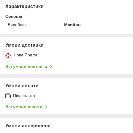
Характеристики
Основні
Виробник
Manitou
Умови доставки
Нова Пошта
Всі умови доставки
Умови оплати
Післяплата
Всі умови оплати
Умови повернення