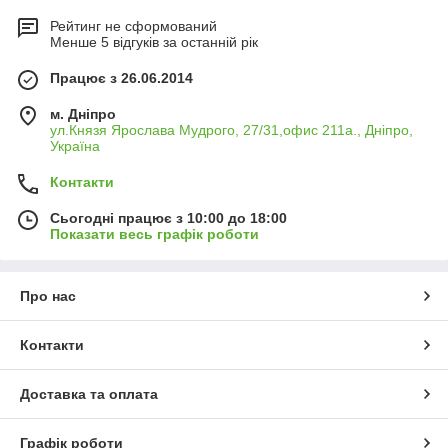
Рейтинг не сформований
Менше 5 відгуків за останній рік
Працює з 26.06.2014
м. Дніпро
ул.Князя Ярослава Мудрого, 27/31,офис 211а., Дніпро,
Україна
Контакти
Сьогодні працює з 10:00 до 18:00
Показати весь графік роботи
Про нас
Контакти
Доставка та оплата
Графік роботи