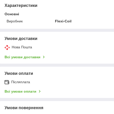
Характеристики
Основні
Виробник
Flexi-Coil
Умови доставки
Нова Пошта
Всі умови доставки
Умови оплати
Післяплата
Всі умови оплати
Умови повернення