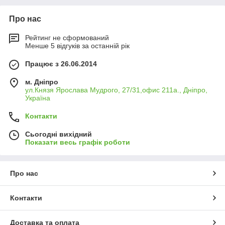
Про нас
Рейтинг не сформований
Менше 5 відгуків за останній рік
Працює з 26.06.2014
м. Дніпро
ул.Князя Ярослава Мудрого, 27/31,офис 211а., Дніпро,
Україна
Контакти
Сьогодні вихідний
Показати весь графік роботи
Про нас
Контакти
Доставка та оплата