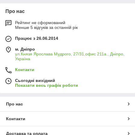
Про нас
Рейтинг не сформований
Менше 5 відгуків за останній рік
Працює з 26.06.2014
м. Дніпро
ул.Князя Ярослава Мудрого, 27/31,офис 211а., Дніпро,
Україна
Контакти
Сьогодні вихідний
Показати весь графік роботи
Про нас
Контакти
Доставка та оплата