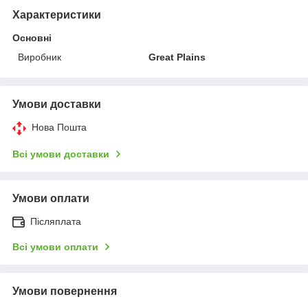
Характеристики
Основні
Виробник
Great Plains
Умови доставки
Нова Пошта
Всі умови доставки
Умови оплати
Післяплата
Всі умови оплати
Умови повернення