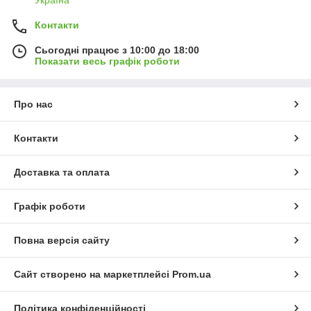
Україна
Контакти
Сьогодні працює з 10:00 до 18:00
Показати весь графік роботи
Про нас
Контакти
Доставка та оплата
Графік роботи
Повна версія сайту
Сайт створено на маркетплейсі
Prom.ua
Політика конфіденційності