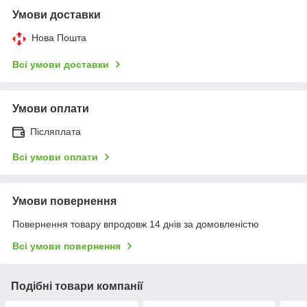
Умови доставки
Нова Пошта
Всі умови доставки
Умови оплати
Післяплата
Всі умови оплати
Умови повернення
Повернення товару впродовж 14 днів за домовленістю
Всі умови повернення
Подібні товари компанії