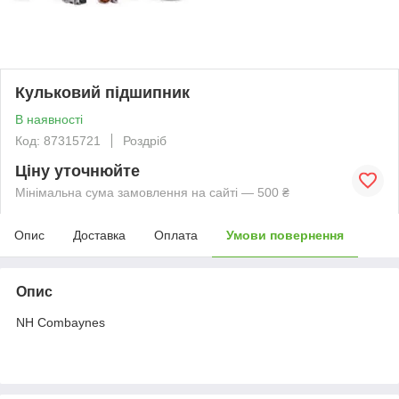
Кульковий пiдшипник
В наявності
Код: 87315721
Роздріб
Ціну уточнюйте
Мінімальна сума замовлення на сайті — 500 ₴
Опис
Доставка
Оплата
Умови повернення
Опис
NH Combaynes