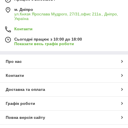
м. Дніпро
ул.Князя Ярослава Мудрого, 27/31,офис 211а., Дніпро,
Україна
Контакти
Сьогодні працює з 10:00 до 18:00
Показати весь графік роботи
Про нас
Контакти
Доставка та оплата
Графік роботи
Повна версія сайту