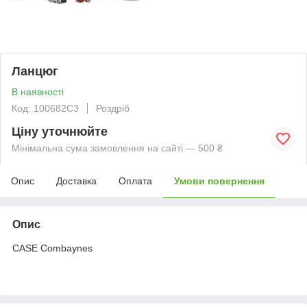
Ланцюг
В наявності
Код: 100682C3
Роздріб
Ціну уточнюйте
Мінімальна сума замовлення на сайті — 500 ₴
Опис
Доставка
Оплата
Умови повернення
Опис
CASE Combaynes