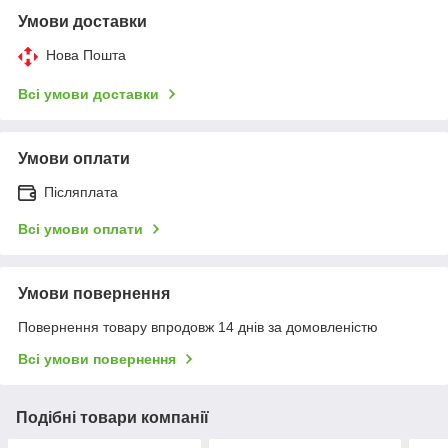
Умови доставки
Нова Пошта
Всі умови доставки
Умови оплати
Післяплата
Всі умови оплати
Умови повернення
Повернення товару впродовж 14 днів за домовленістю
Всі умови повернення
Подібні товари компанії