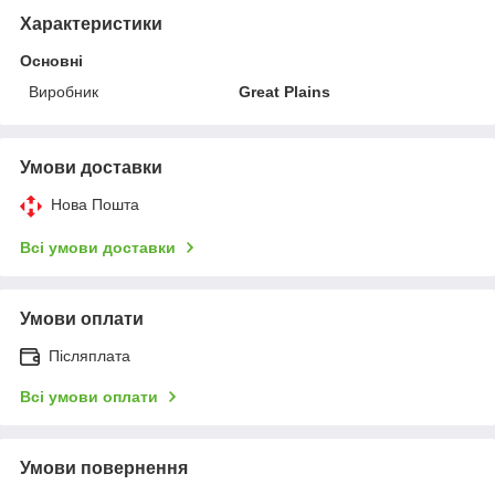
Характеристики
Основні
Виробник
Great Plains
Умови доставки
Нова Пошта
Всі умови доставки
Умови оплати
Післяплата
Всі умови оплати
Умови повернення