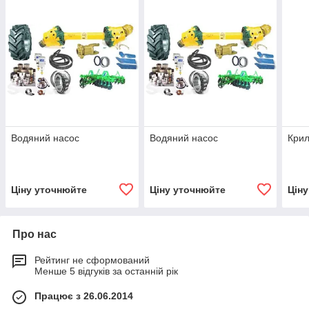
Водяний насос
Водяний насос
Крил
Ціну уточнюйте
Ціну уточнюйте
Цін
Про нас
Рейтинг не сформований
Менше 5 відгуків за останній рік
Працює з 26.06.2014