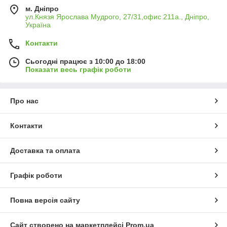
м. Дніпро
ул.Князя Ярослава Мудрого, 27/31,офис 211а., Дніпро,
Україна
Контакти
Сьогодні працює з 10:00 до 18:00
Показати весь графік роботи
Про нас
Контакти
Доставка та оплата
Графік роботи
Повна версія сайту
Сайт створено на маркетплейсі
Prom.ua