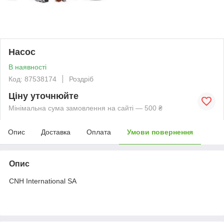
Насос
В наявності
Код: 87538174
Роздріб
Ціну уточнюйте
Мінімальна сума замовлення на сайті — 500 ₴
Опис
Доставка
Оплата
Умови повернення
Опис
CNH International SA