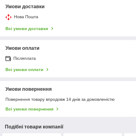
Умови доставки
Нова Пошта
Всі умови доставки
Умови оплати
Післяплата
Всі умови оплати
Умови повернення
Повернення товару впродовж 14 днів за домовленістю
Всі умови повернення
Подібні товари компанії