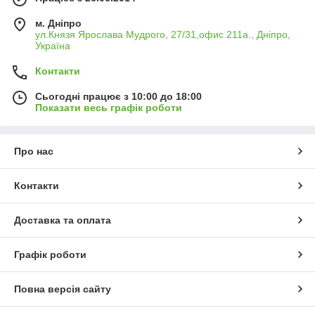
м. Дніпро
ул.Князя Ярослава Мудрого, 27/31,офис 211а., Дніпро,
Україна
Контакти
Сьогодні працює з 10:00 до 18:00
Показати весь графік роботи
Про нас
Контакти
Доставка та оплата
Графік роботи
Повна версія сайту