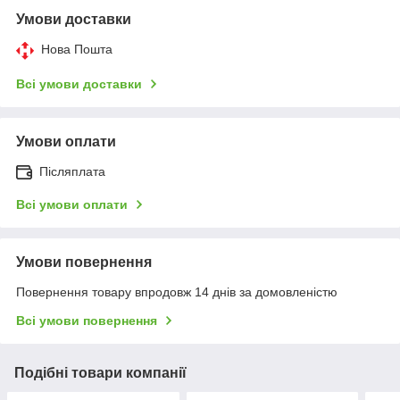
Умови доставки
Нова Пошта
Всі умови доставки
Умови оплати
Післяплата
Всі умови оплати
Умови повернення
Повернення товару впродовж 14 днів за домовленістю
Всі умови повернення
Подібні товари компанії