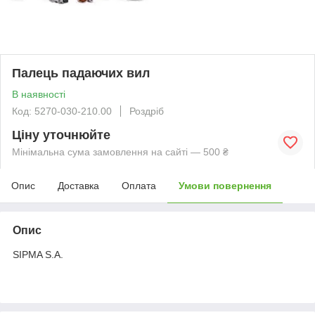
Палець падаючих вил
В наявності
Код: 5270-030-210.00
Роздріб
Ціну уточнюйте
Мінімальна сума замовлення на сайті — 500 ₴
Опис
Доставка
Оплата
Умови повернення
Опис
SIРМA S.A.