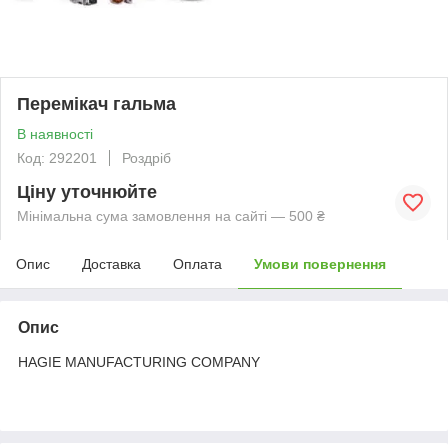
Перемікач гальма
В наявності
Код: 292201
Роздріб
Ціну уточнюйте
Мінімальна сума замовлення на сайті — 500 ₴
Опис
Доставка
Оплата
Умови повернення
Опис
HAGIE MANUFACTURING COMPANY