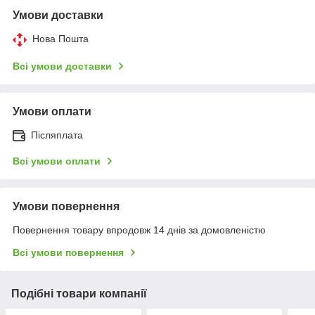
Умови доставки
Нова Пошта
Всі умови доставки
Умови оплати
Післяплата
Всі умови оплати
Умови повернення
Повернення товару впродовж 14 днів за домовленістю
Всі умови повернення
Подібні товари компанії