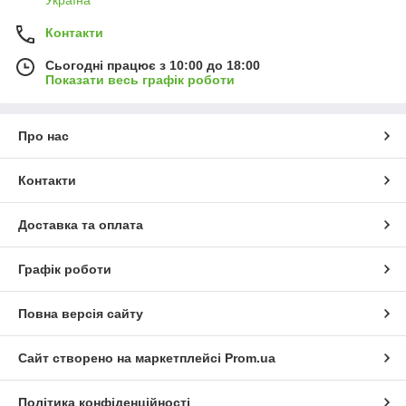
Україна
Контакти
Сьогодні працює з 10:00 до 18:00
Показати весь графік роботи
Про нас
Контакти
Доставка та оплата
Графік роботи
Повна версія сайту
Сайт створено на маркетплейсі
Prom.ua
Політика конфіденційності