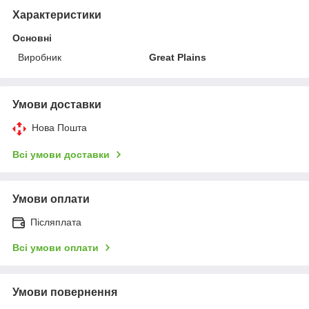
Характеристики
Основні
Виробник
Great Plains
Умови доставки
Нова Пошта
Всі умови доставки
Умови оплати
Післяплата
Всі умови оплати
Умови повернення