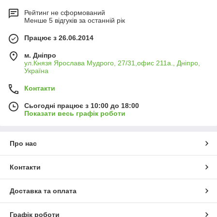
Рейтинг не сформований
Менше 5 відгуків за останній рік
Працює з 26.06.2014
м. Дніпро
ул.Князя Ярослава Мудрого, 27/31,офис 211а., Дніпро,
Україна
Контакти
Сьогодні працює з 10:00 до 18:00
Показати весь графік роботи
Про нас
Контакти
Доставка та оплата
Графік роботи