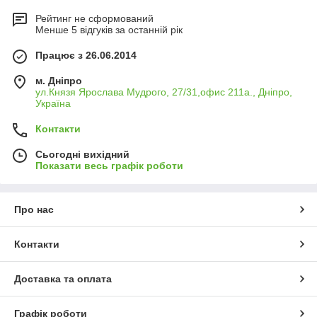
Рейтинг не сформований
Менше 5 відгуків за останній рік
Працює з 26.06.2014
м. Дніпро
ул.Князя Ярослава Мудрого, 27/31,офис 211а., Дніпро,
Україна
Контакти
Сьогодні вихідний
Показати весь графік роботи
Про нас
Контакти
Доставка та оплата
Графік роботи