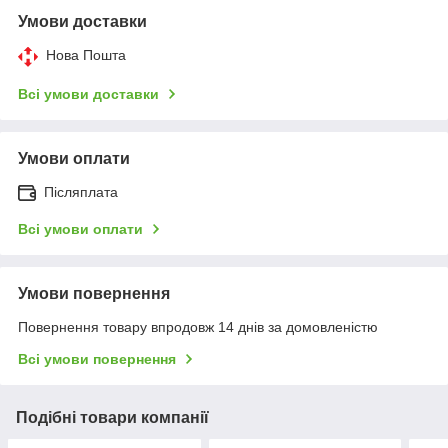
Умови доставки
Нова Пошта
Всі умови доставки
Умови оплати
Післяплата
Всі умови оплати
Умови повернення
Повернення товару впродовж 14 днів за домовленістю
Всі умови повернення
Подібні товари компанії