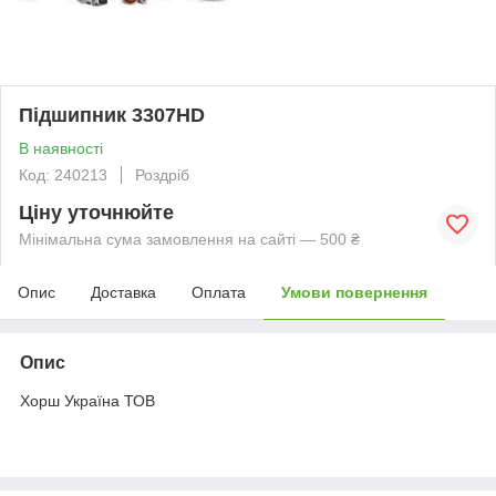
Підшипник 3307HD
В наявності
Код: 240213
Роздріб
Ціну уточнюйте
Мінімальна сума замовлення на сайті — 500 ₴
Опис
Доставка
Оплата
Умови повернення
Опис
Хорш Україна ТОВ