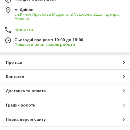
м. Дніпро
ул.Князя Ярослава Мудрого, 27/31,офис 211а., Дніпро,
Україна
Контакти
Сьогодні працює з 10:00 до 18:00
Показати весь графік роботи
Про нас
Контакти
Доставка та оплата
Графік роботи
Повна версія сайту