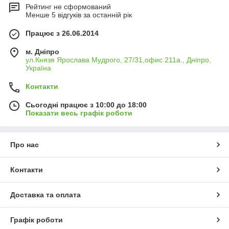
Рейтинг не сформований
Менше 5 відгуків за останній рік
Працює з 26.06.2014
м. Дніпро
ул.Князя Ярослава Мудрого, 27/31,офис 211а., Дніпро,
Україна
Контакти
Сьогодні працює з 10:00 до 18:00
Показати весь графік роботи
Про нас
Контакти
Доставка та оплата
Графік роботи