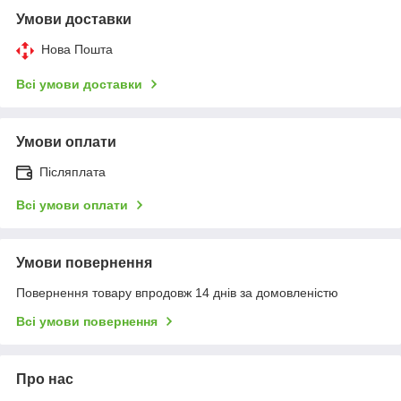
Умови доставки
Нова Пошта
Всі умови доставки
Умови оплати
Післяплата
Всі умови оплати
Умови повернення
Повернення товару впродовж 14 днів за домовленістю
Всі умови повернення
Про нас