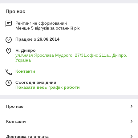
Про нас
Рейтинг не сформований
Менше 5 відгуків за останній рік
Працює з 26.06.2014
м. Дніпро
ул.Князя Ярослава Мудрого, 27/31,офис 211а., Дніпро,
Україна
Контакти
Сьогодні вихідний
Показати весь графік роботи
Про нас
Контакти
Доставка та оплата