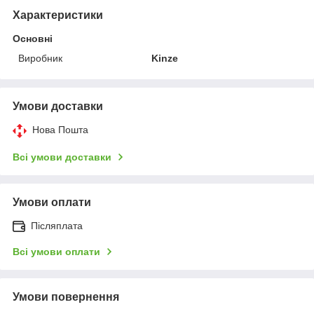
Характеристики
Основні
Виробник
Kinze
Умови доставки
Нова Пошта
Всі умови доставки
Умови оплати
Післяплата
Всі умови оплати
Умови повернення