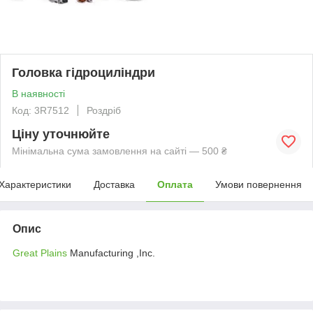
Головка гідроциліндри
В наявності
Код: 3R7512
Роздріб
Ціну уточнюйте
Мінімальна сума замовлення на сайті — 500 ₴
Характеристики
Доставка
Оплата
Умови повернення
Опис
Great Plains
Manufacturing ,Inc.