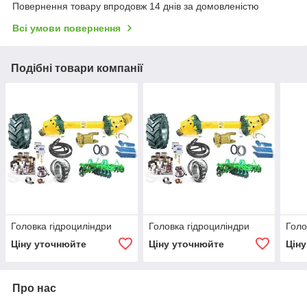
Повернення товару впродовж 14 днів за домовленістю
Всі умови повернення
Подібні товари компанії
Головка гідроциліндри
Головка гідроциліндри
Голо
Ціну уточнюйте
Ціну уточнюйте
Цін
Про нас