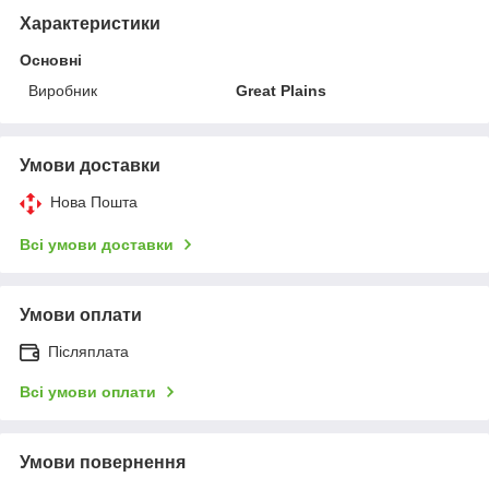
Характеристики
Основні
Виробник
Great Plains
Умови доставки
Нова Пошта
Всі умови доставки
Умови оплати
Післяплата
Всі умови оплати
Умови повернення