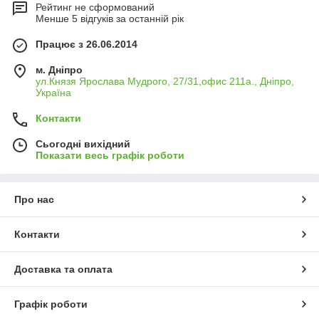
Рейтинг не сформований
Менше 5 відгуків за останній рік
Працює з 26.06.2014
м. Дніпро
ул.Князя Ярослава Мудрого, 27/31,офис 211а., Дніпро,
Україна
Контакти
Сьогодні вихідний
Показати весь графік роботи
Про нас
Контакти
Доставка та оплата
Графік роботи