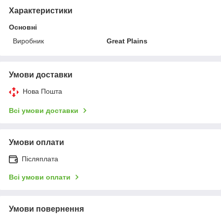
Характеристики
Основні
Виробник
Great Plains
Умови доставки
Нова Пошта
Всі умови доставки
Умови оплати
Післяплата
Всі умови оплати
Умови повернення