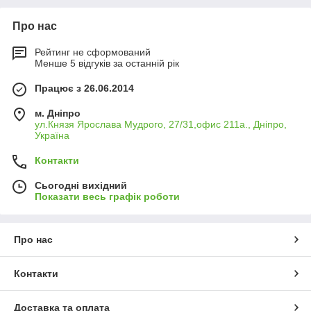
Про нас
Рейтинг не сформований
Менше 5 відгуків за останній рік
Працює з 26.06.2014
м. Дніпро
ул.Князя Ярослава Мудрого, 27/31,офис 211а., Дніпро,
Україна
Контакти
Сьогодні вихідний
Показати весь графік роботи
Про нас
Контакти
Доставка та оплата