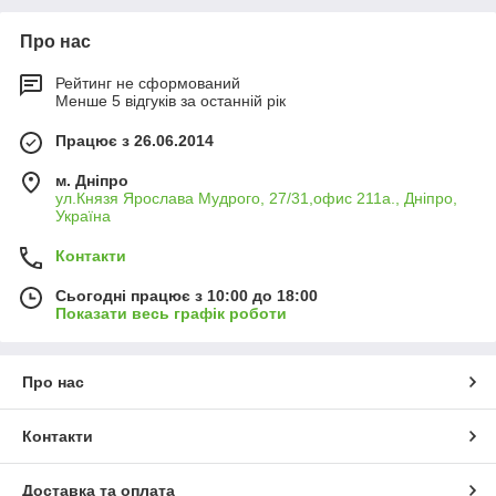
Про нас
Рейтинг не сформований
Менше 5 відгуків за останній рік
Працює з 26.06.2014
м. Дніпро
ул.Князя Ярослава Мудрого, 27/31,офис 211а., Дніпро,
Україна
Контакти
Сьогодні працює з 10:00 до 18:00
Показати весь графік роботи
Про нас
Контакти
Доставка та оплата