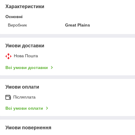
Характеристики
Основні
Виробник
Great Plains
Умови доставки
Нова Пошта
Всі умови доставки
Умови оплати
Післяплата
Всі умови оплати
Умови повернення