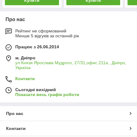
Купити
Купити
Про нас
Рейтинг не сформований
Менше 5 відгуків за останній рік
Працює з 26.06.2014
м. Дніпро
ул.Князя Ярослава Мудрого, 27/31,офис 211а., Дніпро,
Україна
Контакти
Сьогодні вихідний
Показати весь графік роботи
Про нас
Контакти