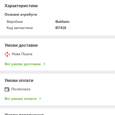
Характеристики
Основні атрибути
Виробник
Baldwin
Код запчастини
B7416
Умови доставки
Нова Пошта
Всі умови доставки
Умови оплати
Післяплата
Всі умови оплати