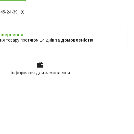
945-24-39
ня товару протягом 14 днів
за домовленістю
Інформація для замовлення