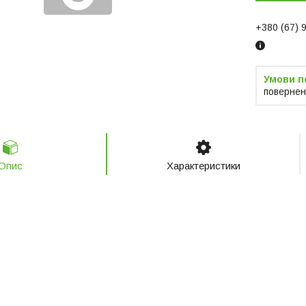
+380 (67) 
повернен
Опис
Характеристики