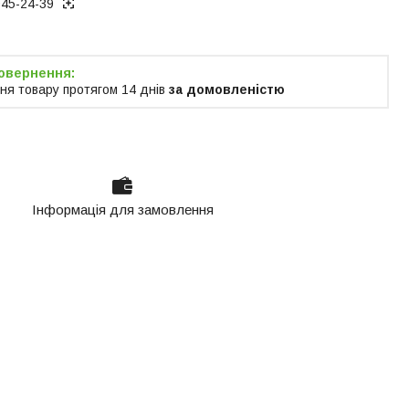
945-24-39
ня товару протягом 14 днів
за домовленістю
Інформація для замовлення