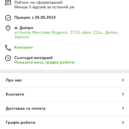
Рейтинг не сформований
Менше 5 відгуків за останній рік
Працює з 26.06.2014
м. Дніпро
ул.Князя Ярослава Мудрого, 27/31,офис 211а., Дніпро,
Україна
Контакти
Сьогодні вихідний
Показати весь графік роботи
Про нас
Контакти
Доставка та оплата
Графік роботи