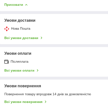
Приховати
Умови доставки
Нова Пошта
Всі умови доставки
Умови оплати
Післяплата
Всі умови оплати
Умови повернення
Повернення товару впродовж 14 днів за домовленістю
Всі умови повернення