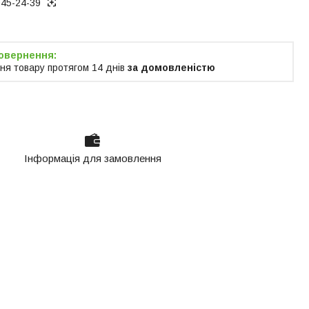
945-24-39
ня товару протягом 14 днів
за домовленістю
Інформація для замовлення