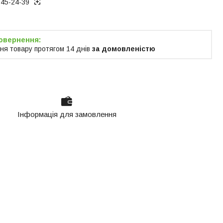
945-24-39
ня товару протягом 14 днів
за домовленістю
Інформація для замовлення